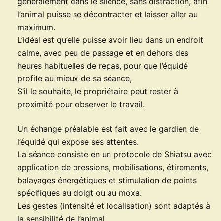
généralement dans le silence, sans distraction, afin
l’animal puisse se décontracter et laisser aller au
maximum.
L’idéal est qu’elle puisse avoir lieu dans un endroit
calme, avec peu de passage et en dehors des
heures habituelles de repas, pour que l’équidé
profite au mieux de sa séance,
S’il le souhaite, le propriétaire peut rester à
proximité pour observer le travail.
Un échange préalable est fait avec le gardien de
l’équidé qui expose ses attentes.
La séance consiste en un protocole de Shiatsu avec
application de pressions, mobilisations, étirements,
balayages énergétiques et stimulation de points
spécifiques au doigt ou au moxa.
Les gestes (intensité et localisation) sont adaptés à
la sensibilité de l’animal