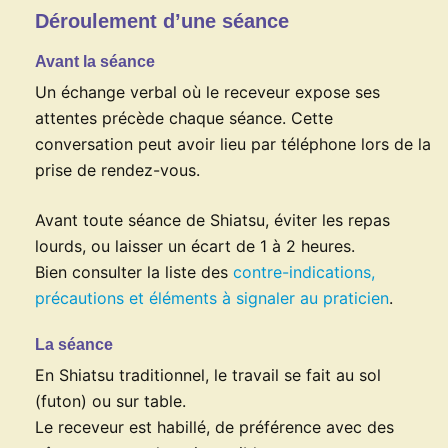
Déroulement d’une séance
Avant la séance
Un échange verbal où le receveur expose ses
attentes précède chaque séance. Cette
conversation peut avoir lieu par téléphone lors de la
prise de rendez-vous.
Avant toute séance de Shiatsu, éviter les repas
lourds, ou laisser un écart de 1 à 2 heures.
Bien consulter la liste des
contre-indications,
précautions et éléments à signaler au praticien
.
La séance
En Shiatsu traditionnel, le travail se fait au sol
(futon) ou sur table.
Le receveur est habillé, de préférence avec des