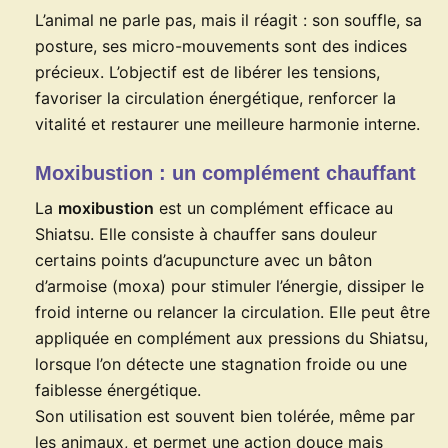
L’animal ne parle pas, mais il réagit : son souffle, sa
posture, ses micro-mouvements sont des indices
précieux. L’objectif est de libérer les tensions,
favoriser la circulation énergétique, renforcer la
vitalité et restaurer une meilleure harmonie interne.
Moxibustion : un complément chauffant
La
moxibustion
est un complément efficace au
Shiatsu. Elle consiste à chauffer sans douleur
certains points d’acupuncture avec un bâton
d’armoise (moxa) pour stimuler l’énergie, dissiper le
froid interne ou relancer la circulation. Elle peut être
appliquée en complément aux pressions du Shiatsu,
lorsque l’on détecte une stagnation froide ou une
faiblesse énergétique.
Son utilisation est souvent bien tolérée, même par
les animaux, et permet une action douce mais