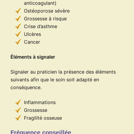
anticoagulant)
Ostéoporose sévère
Grossesse à risque
Crise d’asthme
Ulcères
Cancer
Éléments à signaler
Signaler au praticien la présence des éléments
suivants afin que le soin soit adapté en
conséquence.
Inflammations
Grossesse
Fragilité osseuse
Fréquence conseillée