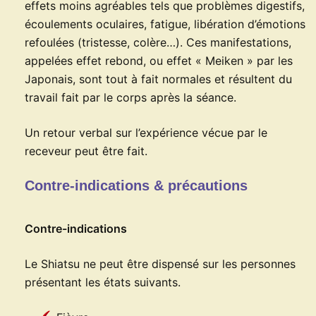
effets moins agréables tels que problèmes digestifs,
écoulements oculaires, fatigue, libération d’émotions
refoulées (tristesse, colère…). Ces manifestations,
appelées effet rebond, ou effet « Meiken » par les
Japonais, sont tout à fait normales et résultent du
travail fait par le corps après la séance.
Un retour verbal sur l’expérience vécue par le
receveur peut être fait.
Contre-indications & précautions
Contre-indications
Le Shiatsu ne peut être dispensé sur les personnes
présentant les états suivants.