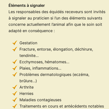
Éléments à signaler
Les responsables des équidés receveurs sont invités
à signaler au praticien si l’un des éléments suivants
concerne actuellement l’animal afin que le soin soit
adapté en conséquence :
Gestation
Fracture, entorse, élongation, déchirure,
tendinite…
Ecchymoses, hématomes…
Plaies, inflammations…
Problèmes dermatologiques (eczéma,
brûlure…)
Arthrite
Hernies
Maladies contagieuses
Traitements en cours et antécédents notables