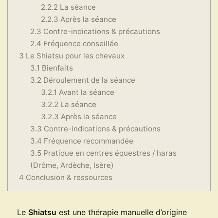
2.2.2
La séance
2.2.3
Après la séance
2.3
Contre-indications & précautions
2.4
Fréquence conseillée
3
Le Shiatsu pour les chevaux
3.1
Bienfaits
3.2
Déroulement de la séance
3.2.1
Avant la séance
3.2.2
La séance
3.2.3
Après la séance
3.3
Contre-indications & précautions
3.4
Fréquence recommandée
3.5
Pratique en centres équestres / haras
(Drôme, Ardèche, Isère)
4
Conclusion & ressources
Le
Shiatsu
est une thérapie manuelle d’origine