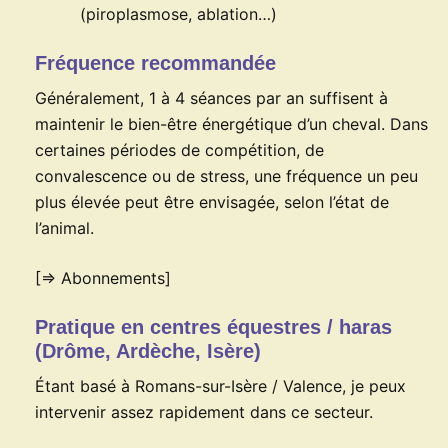
(piroplasmose, ablation…)
Fréquence recommandée
Généralement, 1 à 4 séances par an suffisent à
maintenir le bien-être énergétique d’un cheval. Dans
certaines périodes de compétition, de
convalescence ou de stress, une fréquence un peu
plus élevée peut être envisagée, selon l’état de
l’animal.
[=> Abonnements]
Pratique en centres équestres / haras
(Drôme, Ardèche, Isère)
Étant basé à Romans-sur-Isère / Valence, je peux
intervenir assez rapidement dans ce secteur.