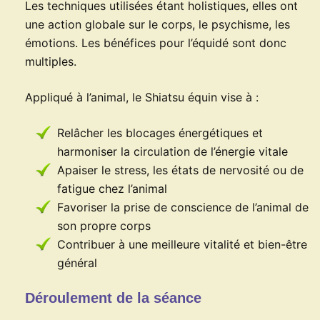
Les techniques utilisées étant holistiques, elles ont
une action globale sur le corps, le psychisme, les
émotions. Les bénéfices pour l’équidé sont donc
multiples.
Appliqué à l’animal, le Shiatsu équin vise à :
Relâcher les blocages énergétiques et
harmoniser la circulation de l’énergie vitale
Apaiser le stress, les états de nervosité ou de
fatigue chez l’animal
Favoriser la prise de conscience de l’animal de
son propre corps
Contribuer à une meilleure vitalité et bien-être
général
Déroulement de la séance