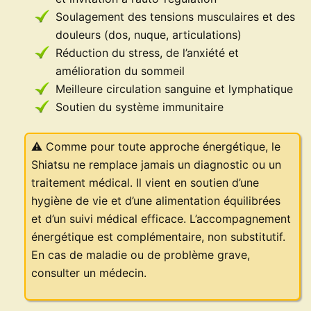
Soulagement des tensions musculaires et des
douleurs (dos, nuque, articulations)
Réduction du stress, de l’anxiété et
amélioration du sommeil
Meilleure circulation sanguine et lymphatique
Soutien du système immunitaire
⚠️ Comme pour toute approche énergétique, le
Shiatsu ne remplace jamais un diagnostic ou un
traitement médical. Il vient en soutien d’une
hygiène de vie et d’une alimentation équilibrées
et d’un suivi médical efficace. L’accompagnement
énergétique est complémentaire, non substitutif.
En cas de maladie ou de problème grave,
consulter un médecin.