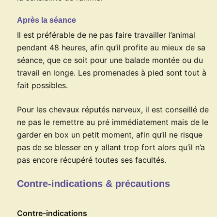
Après la séance
Il est préférable de ne pas faire travailler l’animal
pendant 48 heures, afin qu’il profite au mieux de sa
séance, que ce soit pour une balade montée ou du
travail en longe. Les promenades à pied sont tout à
fait possibles.
Pour les chevaux réputés nerveux, il est conseillé de
ne pas le remettre au pré immédiatement mais de le
garder en box un petit moment, afin qu’il ne risque
pas de se blesser en y allant trop fort alors qu’il n’a
pas encore récupéré toutes ses facultés.
Contre-indications & précautions
Contre-indications