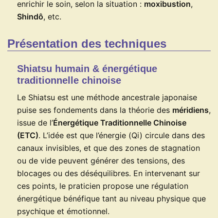
enrichir le soin, selon la situation :
moxibustion
,
Shindô
, etc.
Présentation des techniques
Shiatsu humain & énergétique
traditionnelle chinoise
Le Shiatsu est une méthode ancestrale japonaise
puise ses fondements dans la théorie des
méridiens
,
issue de l’
Énergétique Traditionnelle Chinoise
(ETC)
. L’idée est que l’énergie (Qi) circule dans des
canaux invisibles, et que des zones de stagnation
ou de vide peuvent générer des tensions, des
blocages ou des déséquilibres. En intervenant sur
ces points, le praticien propose une régulation
énergétique bénéfique tant au niveau physique que
psychique et émotionnel.