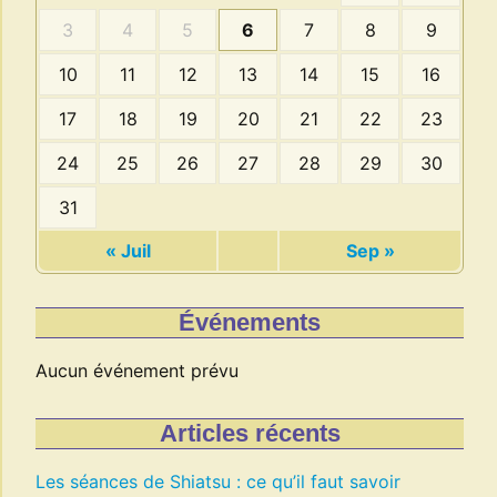
3
4
5
6
7
8
9
10
11
12
13
14
15
16
17
18
19
20
21
22
23
24
25
26
27
28
29
30
31
« Juil
Sep »
Événements
Aucun événement prévu
Articles récents
Les séances de Shiatsu : ce qu’il faut savoir