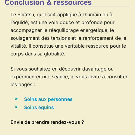
Conclusion & ressources
Le Shiatsu, qu’il soit appliqué à l’humain ou à
l’équidé, est une voie douce et profonde pour
accompagner le rééquilibrage énergétique, le
soulagement des tensions et le renforcement de la
vitalité. Il constitue une véritable ressource pour le
corps dans sa globalité.
Si vous souhaitez en découvrir davantage ou
expérimenter une séance, je vous invite à consulter
les pages :
Soins aux personnes
Soins équins
Envie de prendre rendez-vous ?