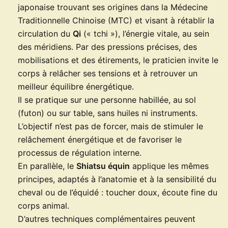
japonaise trouvant ses origines dans la Médecine
Traditionnelle Chinoise (MTC) et visant à rétablir la
circulation du
Qi
(« tchi »), l’énergie vitale, au sein
des méridiens. Par des pressions précises, des
mobilisations et des étirements, le praticien invite le
corps à relâcher ses tensions et à retrouver un
meilleur équilibre énergétique.
Il se pratique sur une personne habillée, au sol
(futon) ou sur table, sans huiles ni instruments.
L’objectif n’est pas de forcer, mais de stimuler le
relâchement énergétique et de favoriser le
processus de régulation interne.
En parallèle, le
Shiatsu équin
applique les mêmes
principes, adaptés à l’anatomie et à la sensibilité du
cheval ou de l’équidé : toucher doux, écoute fine du
corps animal.
D’autres techniques complémentaires peuvent