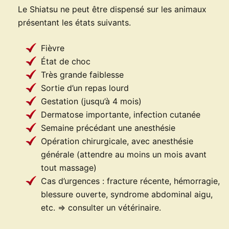
Le Shiatsu ne peut être dispensé sur les animaux
présentant les états suivants.
Fièvre
État de choc
Très grande faiblesse
Sortie d’un repas lourd
Gestation (jusqu’à 4 mois)
Dermatose importante, infection cutanée
Semaine précédant une anesthésie
Opération chirurgicale, avec anesthésie
générale (attendre au moins un mois avant
tout massage)
Cas d’urgences : fracture récente, hémorragie,
blessure ouverte, syndrome abdominal aigu,
etc. => consulter un vétérinaire.