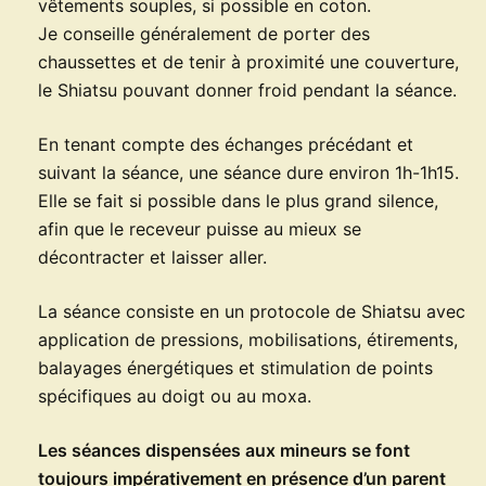
vêtements souples, si possible en coton.
Je conseille généralement de porter des
chaussettes et de tenir à proximité une couverture,
le Shiatsu pouvant donner froid pendant la séance.
En tenant compte des échanges précédant et
suivant la séance, une séance dure environ 1h-1h15.
Elle se fait si possible dans le plus grand silence,
afin que le receveur puisse au mieux se
décontracter et laisser aller.
La séance consiste en un protocole de Shiatsu avec
application de pressions, mobilisations, étirements,
balayages énergétiques et stimulation de points
spécifiques au doigt ou au moxa.
Les séances dispensées aux mineurs se font
toujours impérativement en présence d’un parent