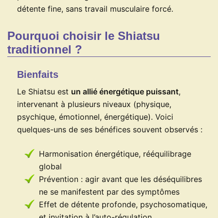
détente fine, sans travail musculaire forcé.
Pourquoi choisir le Shiatsu
traditionnel ?
Bienfaits
Le Shiatsu est
un allié énergétique puissant
,
intervenant à plusieurs niveaux (physique,
psychique, émotionnel, énergétique). Voici
quelques-uns de ses bénéfices souvent observés :
Harmonisation énergétique, rééquilibrage
global
Prévention : agir avant que les déséquilibres
ne se manifestent par des symptômes
Effet de détente profonde, psychosomatique,
et invitation à l’auto-régulation