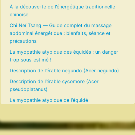
À la découverte de l’énergétique traditionnelle
chinoise
Chi Neï Tsang — Guide complet du massage
abdominal énergétique : bienfaits, séance et
précautions
La myopathie atypique des équidés : un danger
trop sous-estimé !
Description de l’érable negundo (Acer negundo)
Description de l’érable sycomore (Acer
pseudoplatanus)
La myopathie atypique de l’équidé