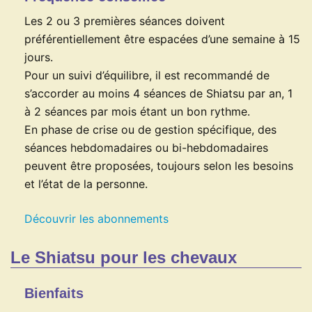
Les 2 ou 3 premières séances doivent
préférentiellement être espacées d’une semaine à 15
jours.
Pour un suivi d’équilibre, il est recommandé de
s’accorder au moins 4 séances de Shiatsu par an, 1
à 2 séances par mois étant un bon rythme.
En phase de crise ou de gestion spécifique, des
séances hebdomadaires ou bi-hebdomadaires
peuvent être proposées, toujours selon les besoins
et l’état de la personne.
Découvrir les abonnements
Le Shiatsu pour les chevaux
Bienfaits