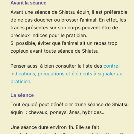
Avant la séance
Avant une séance de Shiatsu équin, il est préférable
de ne pas doucher ou brosser l’animal. En effet, les
traces présentes sur son corps peuvent être de
précieux indices pour le praticien.
Si possible, éviter que l’animal ait un repas trop
copieux avant toute séance de Shiatsu.
Penser aussi à bien consulter la liste des
contre-
indications, précautions et éléments à signaler au
praticien
.
La séance
Tout équidé peut bénéficier d’une séance de Shiatsu
équin : chevaux, poneys, ânes, hybrides…
Une séance dure environ 1h. Elle se fait