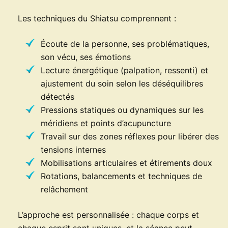
Les techniques du Shiatsu comprennent :
Écoute de la personne, ses problématiques,
son vécu, ses émotions
Lecture énergétique (palpation, ressenti) et
ajustement du soin selon les déséquilibres
détectés
Pressions statiques ou dynamiques sur les
méridiens et points d’acupuncture
Travail sur des zones réflexes pour libérer des
tensions internes
Mobilisations articulaires et étirements doux
Rotations, balancements et techniques de
relâchement
L’approche est personnalisée : chaque corps et