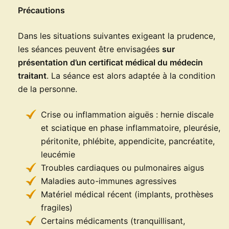
Précautions
Dans les situations suivantes exigeant la prudence,
les séances peuvent être envisagées
sur
présentation d’un certificat médical du médecin
traitant
. La séance est alors adaptée à la condition
de la personne.
Crise ou inflammation aiguës : hernie discale
et sciatique en phase inflammatoire, pleurésie,
péritonite, phlébite, appendicite, pancréatite,
leucémie
Troubles cardiaques ou pulmonaires aigus
Maladies auto-immunes agressives
Matériel médical récent (implants, prothèses
fragiles)
Certains médicaments (tranquillisant,