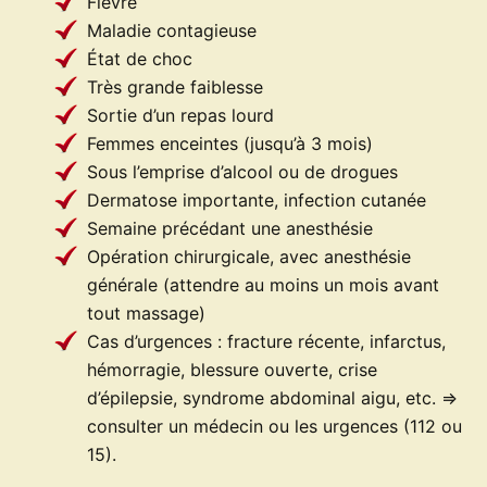
Fièvre
Maladie contagieuse
État de choc
Très grande faiblesse
Sortie d’un repas lourd
Femmes enceintes (jusqu’à 3 mois)
Sous l’emprise d’alcool ou de drogues
Dermatose importante, infection cutanée
Semaine précédant une anesthésie
Opération chirurgicale, avec anesthésie
générale (attendre au moins un mois avant
tout massage)
Cas d’urgences : fracture récente, infarctus,
hémorragie, blessure ouverte, crise
d’épilepsie, syndrome abdominal aigu, etc. =>
consulter un médecin ou les urgences (112 ou
15).