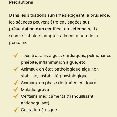
Précautions
Dans les situations suivantes exigeant la prudence,
les séances peuvent être envisagées
sur
présentation d’un certificat du vétérinaire
. La
séance est alors adaptée à la condition de la
personne.
Tous troubles aigus : cardiaques, pulmonaires,
phlébite, inflammation aiguë, etc.
Animaux en état pathologique aigu non
stabilisé, instabilité physiologique
Animaux en phase de traitement lourd
Maladie grave
Certains médicaments (tranquillisant,
anticoagulant)
Gestation à risque