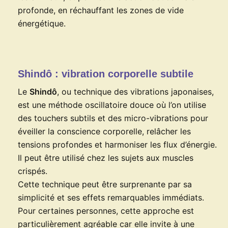
profonde, en réchauffant les zones de vide
énergétique.
Shindô : vibration corporelle subtile
Le
Shindô
, ou technique des vibrations japonaises,
est une méthode oscillatoire douce où l’on utilise
des touchers subtils et des micro-vibrations pour
éveiller la conscience corporelle, relâcher les
tensions profondes et harmoniser les flux d’énergie.
Il peut être utilisé chez les sujets aux muscles
crispés.
Cette technique peut être surprenante par sa
simplicité et ses effets remarquables immédiats.
Pour certaines personnes, cette approche est
particulièrement agréable car elle invite à une