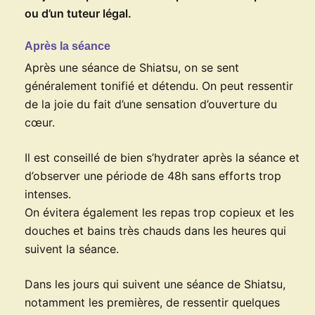
ou d’un tuteur légal.
Après la séance
Après une séance de Shiatsu, on se sent
généralement tonifié et détendu. On peut ressentir
de la joie du fait d’une sensation d’ouverture du
cœur.
Il est conseillé de bien s’hydrater après la séance et
d’observer une période de 48h sans efforts trop
intenses.
On évitera également les repas trop copieux et les
douches et bains très chauds dans les heures qui
suivent la séance.
Dans les jours qui suivent une séance de Shiatsu,
notamment les premières, de ressentir quelques