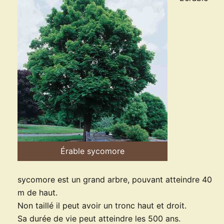
Érable sycomore
sycomore est un grand arbre, pouvant atteindre 40
m de haut.
Non taillé il peut avoir un tronc haut et droit.
Sa durée de vie peut atteindre les 500 ans.