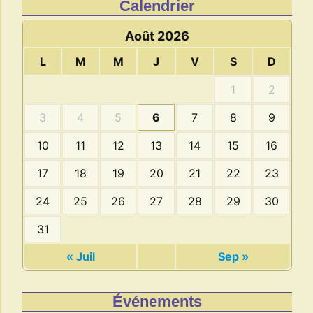
Calendrier
Août 2026
L
M
M
J
V
S
D
1
2
3
4
5
6
7
8
9
10
11
12
13
14
15
16
17
18
19
20
21
22
23
24
25
26
27
28
29
30
31
« Juil
Sep »
Événements