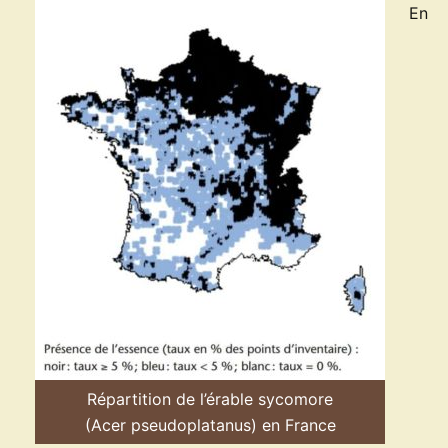
En
Répartition de l’érable sycomore
(Acer pseudoplatanus) en France