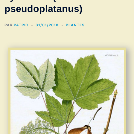
pseudoplatanus)
PAR
PATRIC
31/01/2018
PLANTES