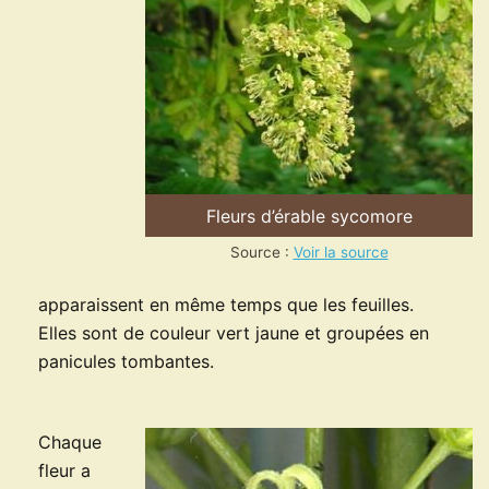
Fleurs d’érable sycomore
Source :
Voir la source
apparaissent en même temps que les feuilles.
Elles sont de couleur vert jaune et groupées en
panicules tombantes.
Chaque
fleur a