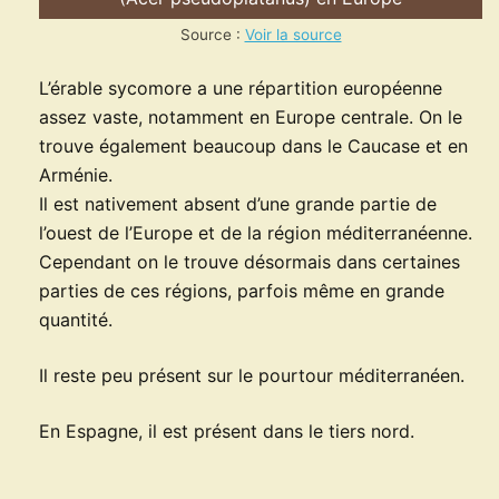
Source :
Voir la source
L’érable sycomore a une répartition européenne
assez vaste, notamment en Europe centrale. On le
trouve également beaucoup dans le Caucase et en
Arménie.
Il est nativement absent d’une grande partie de
l’ouest de l’Europe et de la région méditerranéenne.
Cependant on le trouve désormais dans certaines
parties de ces régions, parfois même en grande
quantité.
Il reste peu présent sur le pourtour méditerranéen.
En Espagne, il est présent dans le tiers nord.