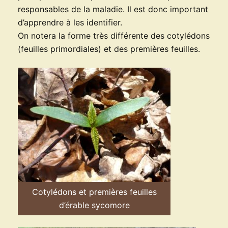
responsables de la maladie. Il est donc important
d’apprendre à les identifier.
On notera la forme très différente des cotylédons
(feuilles primordiales) et des premières feuilles.
Cotylédons et premières feuilles
d’érable sycomore