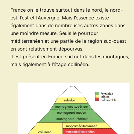
France on le trouve surtout dans le nord, le nord-
est, l’est et l’Auvergne. Mais l’essence existe
également dans de nombreuses autres zones dans
une moindre mesure. Seuls le pourtour
méditerranéen et une partie de la région sud-ouest
en sont relativement dépourvus.
Il est présent en France surtout dans les montagnes,
mais également à l’étage collinéen.