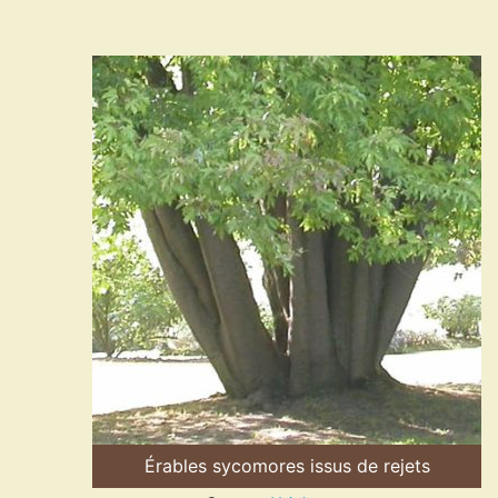
Érables sycomores issus de rejets