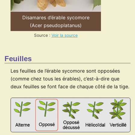
Disamares d’érable sycomore
(Acer pseudoplatanus)
Source :
Voir la source
Feuilles
Les feuilles de l’érable sycomore sont opposées
(comme chez tous les érables), c’est-à-dire que
deux feuilles se font face de chaque côté de la tige.