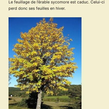
Le feuillage de l’érable sycomore est caduc. Celui-ci
perd donc ses feuilles en hiver.