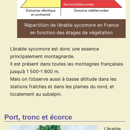
Répartition de l’érable sycomore en France
en fonction des étages de végétation
L’érable sycomore est donc une essence
principalement montagnarde.
Il est présent dans toutes les montagnes françaises
jusqu’à 1 500-1 800 m.
Mais on l’observe aussi à basse altitude dans les
stations fraîches et dans les plaines du nord, et
localement au subalpin.
Port, tronc et écorce
L’érable