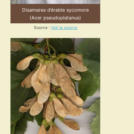
Disamares d’érable sycomore
(Acer pseudoplatanus)
Source :
Voir la source