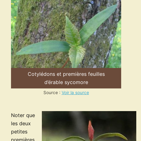
Cotylédons et premières feuilles
d’érable sycomore
Source :
Voir la source
Noter que
les deux
petites
premières