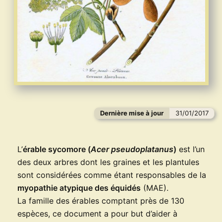
Dernière mise à jour
31/01/2017
L’
érable sycomore (
Acer pseudoplatanus
)
est l’un
des deux arbres dont les graines et les plantules
sont considérées comme étant responsables de la
myopathie atypique des équidés
(MAE).
La famille des érables comptant près de 130
espèces, ce document a pour but d’aider à