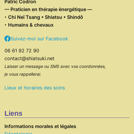
Patric Codron
— Praticien en thérapie énergétique
—
‣ Chi Neï Tsang • Shiatsu • Shindô
‣ Humains & chevaux
Suivez-moi sur Facebook
06 61 92 72 90
contact@shiatsuki.net
Laisser un message ou SMS avec vos coordonnées,
je vous rappellerai.
Lieux et horaires des soins
Liens
Informations morales et légales