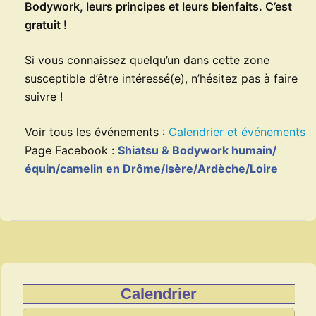
Bodywork, leurs principes et leurs bienfaits. C’est
gratuit !
Si vous connaissez quelqu’un dans cette zone
susceptible d’être intéressé(e), n’hésitez pas à faire
suivre !
Voir tous les événements :
Calendrier et événements
Page Facebook :
Shiatsu & Bodywork humain/
équin/camelin en Drôme/Isère/Ardèche/Loire
Navigation
d’article
Calendrier