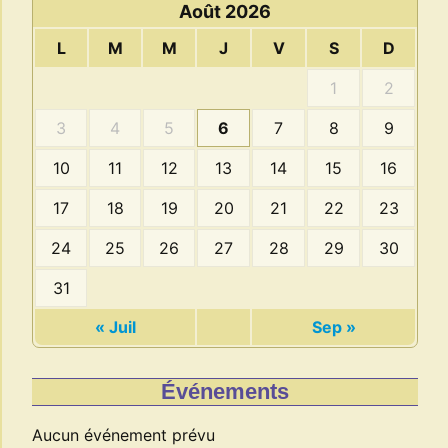
Août 2026
L
M
M
J
V
S
D
1
2
3
4
5
6
7
8
9
10
11
12
13
14
15
16
17
18
19
20
21
22
23
24
25
26
27
28
29
30
31
« Juil
Sep »
Événements
Aucun événement prévu