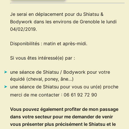
Je serai en déplacement pour du Shiatsu &
Bodywork dans les environs de Grenoble le lundi
04/02/2019.
Disponibilités : matin et après-midi.
Si vous êtes intéressé(e) par :
une séance de Shiatsu / Bodywork pour votre
équidé (cheval, poney, âne…)
une séance de Shiatsu pour vous ou un(e) proche
merci de me contacter :
06 61 92 72 90
Vous pouvez également profiter de mon passage
dans votre secteur pour me demander de venir
vous présenter plus précisément le Shiatsu et le