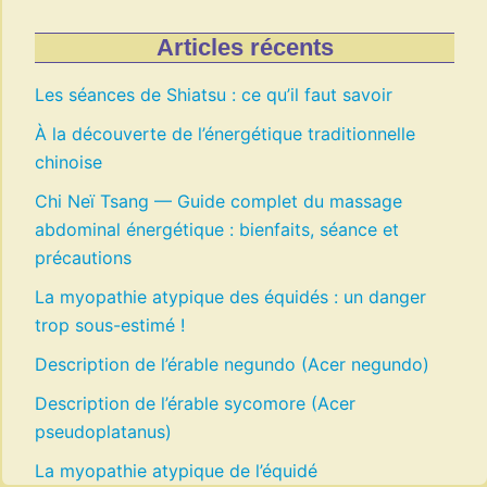
Articles récents
Les séances de Shiatsu : ce qu’il faut savoir
À la découverte de l’énergétique traditionnelle
chinoise
Chi Neï Tsang — Guide complet du massage
abdominal énergétique : bienfaits, séance et
précautions
La myopathie atypique des équidés : un danger
trop sous-estimé !
Description de l’érable negundo (Acer negundo)
Description de l’érable sycomore (Acer
pseudoplatanus)
La myopathie atypique de l’équidé