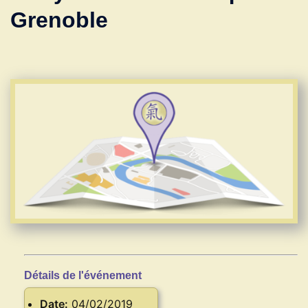
Grenoble
Détails de l'événement
Date:
04/02/2019