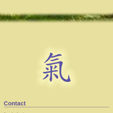
Contact