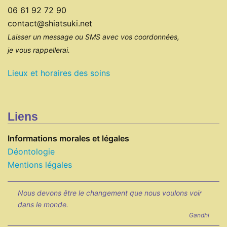
06 61 92 72 90
contact@shiatsuki.net
Laisser un message ou SMS avec vos coordonnées,
je vous rappellerai.
Lieux et horaires des soins
Liens
Informations morales et légales
Déontologie
Mentions légales
Nous devons être le changement que nous voulons voir
dans le monde.
Gandhi