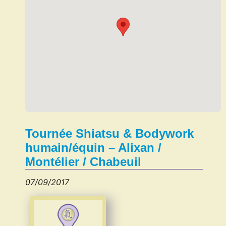
Tournée Shiatsu & Bodywork
humain/équin – Alixan /
Montélier / Chabeuil
07/09/2017