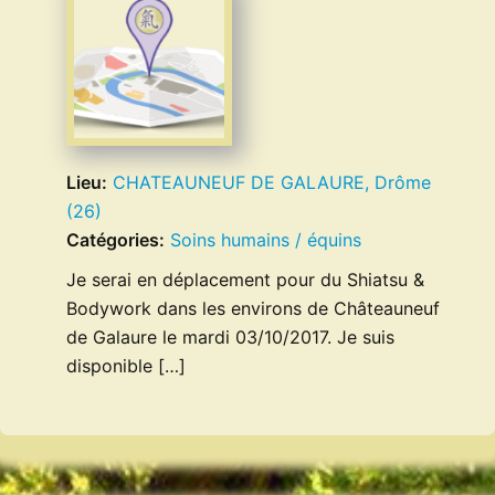
Lieu:
CHATEAUNEUF DE GALAURE, Drôme
(26)
Catégories:
Soins humains / équins
Je serai en déplacement pour du Shiatsu &
Bodywork dans les environs de Châteauneuf
de Galaure le mardi 03/10/2017. Je suis
disponible […]