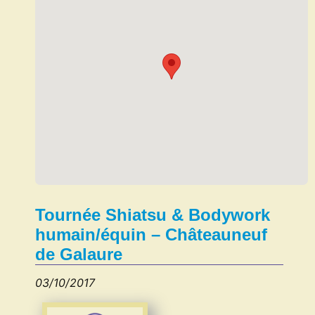
Tournée Shiatsu & Bodywork
humain/équin – Châteauneuf
de Galaure
03/10/2017